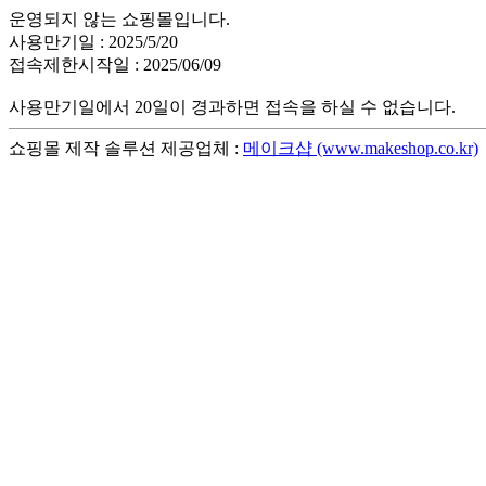
운영되지 않는 쇼핑몰입니다.
사용만기일 : 2025/5/20
접속제한시작일 : 2025/06/09
사용만기일에서 20일이 경과하면 접속을 하실 수 없습니다.
쇼핑몰 제작 솔루션 제공업체 :
메이크샵 (www.makeshop.co.kr)